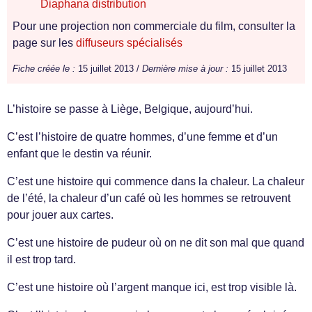
Diaphana distribution
Pour une projection non commerciale du film, consulter la
page sur les
diffuseurs spécialisés
Fiche créée le :
15 juillet 2013 /
Dernière mise à jour :
15 juillet 2013
L’histoire se passe à Liège, Belgique, aujourd’hui.
C’est l’histoire de quatre hommes, d’une femme et d’un
enfant que le destin va réunir.
C’est une histoire qui commence dans la chaleur. La chaleur
de l’été, la chaleur d’un café où les hommes se retrouvent
pour jouer aux cartes.
C’est une histoire de pudeur où on ne dit son mal que quand
il est trop tard.
C’est une histoire où l’argent manque ici, est trop visible là.