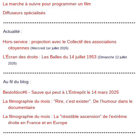
La marche à suivre pour programmer un film
Diffuseurs spécialisés
Actualité :
Hors-service : projection avec le Collectif des associations
citoyennes
(Mercredi 1er juillet 2026)
L’Écran des droits : Les Balles du 14 juillet 1953
(Dimanche 12 juillet
2026)
Au fil du blog :
Bestofdoc#6 - Sauve qui peut à L’Entrepôt le 14 mars 2025
La filmographie du mois : "Rire, c’est exister". De l’humour dans le
documentaire
La filmographie du mois : La "résistible ascension" de l’extrême
droite en France et en Europe