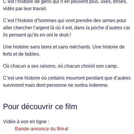
C’est l’histoire de gens qui n’en peuvent plus, usés, brisés,
vidés par leur travail.
C’est l’histoire d’hommes qui vont prendre des armes pour
aller chercher l’argent là où il est, dans la poche d’autres car
ils pensent qu’ils en ont le droit !
Une histoire sans bons et sans méchants. Une histoire de
forts et de faibles.
Où chacun a ses raisons, où chacun choisit son camp.
C’est une histoire où certains mourront pendant que d’autres
survivront mais dont personne ne sortira indemne.
Pour découvrir ce film
Vidéo à voir en ligne :
Bande-annonce du film