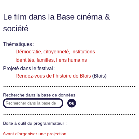
Le film dans la Base cinéma &
société
Thématiques :
Démocratie, citoyenneté, institutions
Identités, familles, liens humains
Projeté dans le festival :
Rendez-vous de l’histoire de Blois
(Blois)
Recherche dans la base de données
Boite à outil du programmateur :
Avant d’organiser une projection…