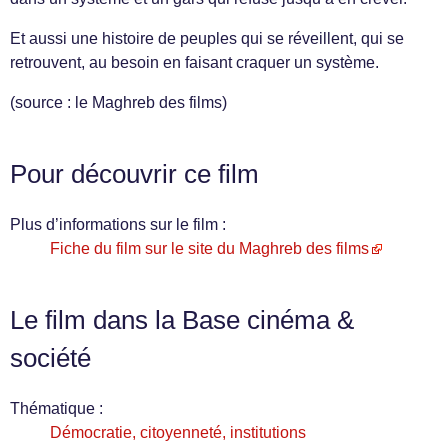
Et aussi une histoire de peuples qui se réveillent, qui se
retrouvent, au besoin en faisant craquer un système.
(source : le Maghreb des films)
Pour découvrir ce film
Plus d’informations sur le film :
Fiche du film sur le site du Maghreb des films
Le film dans la Base cinéma &
société
Thématique :
Démocratie, citoyenneté, institutions