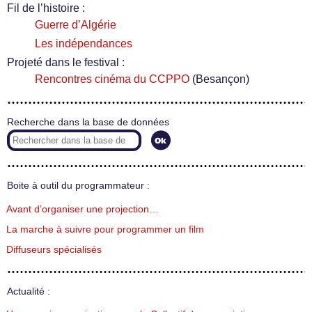
Fil de l’histoire :
Guerre d’Algérie
Les indépendances
Projeté dans le festival :
Rencontres cinéma du CCPPO
(Besançon)
Recherche dans la base de données
Boite à outil du programmateur :
Avant d’organiser une projection…
La marche à suivre pour programmer un film
Diffuseurs spécialisés
Actualité :