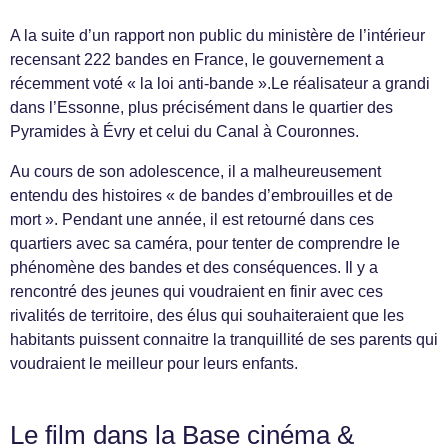
A la suite d’un rapport non public du ministère de l’intérieur
recensant 222 bandes en France, le gouvernement a
récemment voté « la loi anti-bande ».Le réalisateur a grandi
dans l’Essonne, plus précisément dans le quartier des
Pyramides à Évry et celui du Canal à Couronnes.
Au cours de son adolescence, il a malheureusement
entendu des histoires « de bandes d’embrouilles et de
mort ». Pendant une année, il est retourné dans ces
quartiers avec sa caméra, pour tenter de comprendre le
phénomène des bandes et des conséquences. Il y a
rencontré des jeunes qui voudraient en finir avec ces
rivalités de territoire, des élus qui souhaiteraient que les
habitants puissent connaitre la tranquillité de ses parents qui
voudraient le meilleur pour leurs enfants.
Le film dans la Base cinéma &