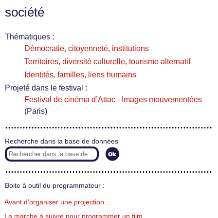
société
Thématiques :
Démocratie, citoyenneté, institutions
Territoires, diversité culturelle, tourisme alternatif
Identités, familles, liens humains
Projeté dans le festival :
Festival de cinéma d’Attac - Images mouvementées
(Paris)
Recherche dans la base de données
Boite à outil du programmateur :
Avant d’organiser une projection…
La marche à suivre pour programmer un film