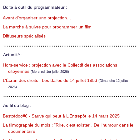
Boite à outil du programmateur :
Avant d’organiser une projection…
La marche à suivre pour programmer un film
Diffuseurs spécialisés
Actualité :
Hors-service : projection avec le Collectif des associations
citoyennes
(Mercredi 1er juillet 2026)
L’Écran des droits : Les Balles du 14 juillet 1953
(Dimanche 12 juillet
2026)
Au fil du blog :
Bestofdoc#6 - Sauve qui peut à L’Entrepôt le 14 mars 2025
La filmographie du mois : "Rire, c’est exister". De l’humour dans le
documentaire