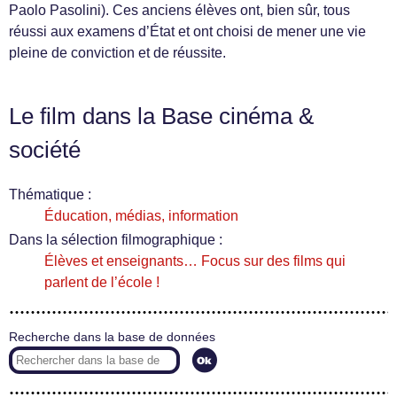
Paolo Pasolini). Ces anciens élèves ont, bien sûr, tous
réussi aux examens d’État et ont choisi de mener une vie
pleine de conviction et de réussite.
Le film dans la Base cinéma &
société
Thématique :
Éducation, médias, information
Dans la sélection filmographique :
Élèves et enseignants… Focus sur des films qui
parlent de l’école !
Recherche dans la base de données