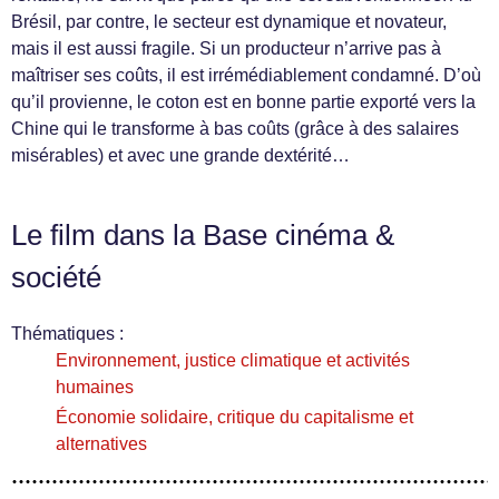
Brésil, par contre, le secteur est dynamique et novateur,
mais il est aussi fragile. Si un producteur n’arrive pas à
maîtriser ses coûts, il est irrémédiablement condamné. D’où
qu’il provienne, le coton est en bonne partie exporté vers la
Chine qui le transforme à bas coûts (grâce à des salaires
misérables) et avec une grande dextérité…
Le film dans la Base cinéma &
société
Thématiques :
Environnement, justice climatique et activités
humaines
Économie solidaire, critique du capitalisme et
alternatives