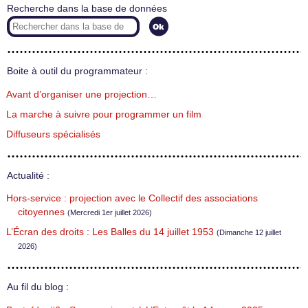
Recherche dans la base de données
Boite à outil du programmateur :
Avant d’organiser une projection…
La marche à suivre pour programmer un film
Diffuseurs spécialisés
Actualité :
Hors-service : projection avec le Collectif des associations
citoyennes
(Mercredi 1er juillet 2026)
L’Écran des droits : Les Balles du 14 juillet 1953
(Dimanche 12 juillet
2026)
Au fil du blog :