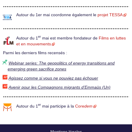
Autour du 1er mai coordonne également le
projet TESSA
er
Autour du 1
mai est membre fondateur de
Films en luttes
et en mouvements
Parmi les derniers films recensés :
Webinar series: The geopolitics of energy transitions and
emerging green sacrifice zones
Agissez comme si vous ne pouviez pas échouer
Avenir pour les Compagnons migrants d’Emmaüs (Un)
er
Autour du 1
mai participe à la
Core
dem
Mentions légales