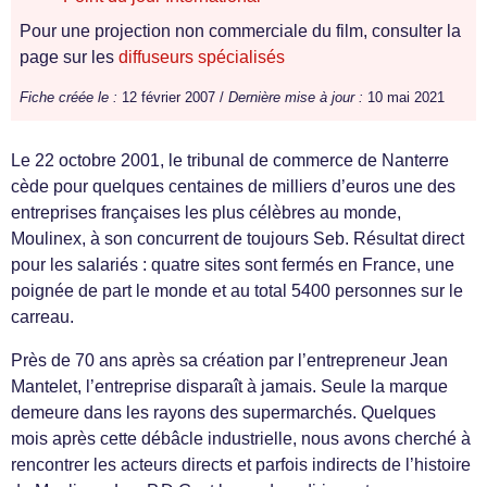
Pour une projection non commerciale du film, consulter la
page sur les
diffuseurs spécialisés
Fiche créée le :
12 février 2007 /
Dernière mise à jour :
10 mai 2021
Le 22 octobre 2001, le tribunal de commerce de Nanterre
cède pour quelques centaines de milliers d’euros une des
entreprises françaises les plus célèbres au monde,
Moulinex, à son concurrent de toujours Seb. Résultat direct
pour les salariés : quatre sites sont fermés en France, une
poignée de part le monde et au total 5400 personnes sur le
carreau.
Près de 70 ans après sa création par l’entrepreneur Jean
Mantelet, l’entreprise disparaît à jamais. Seule la marque
demeure dans les rayons des supermarchés. Quelques
mois après cette débâcle industrielle, nous avons cherché à
rencontrer les acteurs directs et parfois indirects de l’histoire