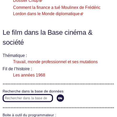
Dossier Cndp
Comment la finance a tué Moulinex de Frédéric
Lordon dans le Monde diplomatique
Le film dans la Base cinéma &
société
Thématique :
Travail, monde professionnel et ses mutations
Fil de l’histoire :
Les années 1968
Recherche dans la base de données
Boite à outil du programmateur :