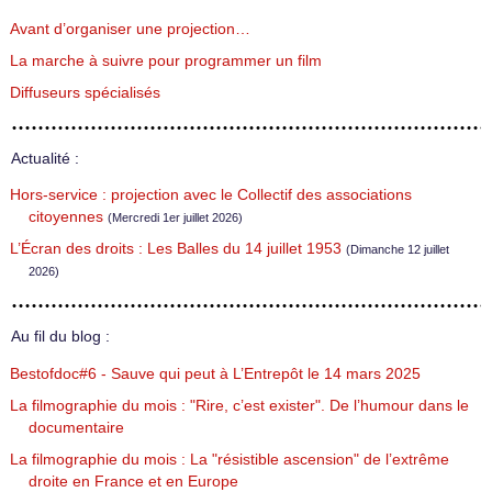
Avant d’organiser une projection…
La marche à suivre pour programmer un film
Diffuseurs spécialisés
Actualité :
Hors-service : projection avec le Collectif des associations
citoyennes
(Mercredi 1er juillet 2026)
L’Écran des droits : Les Balles du 14 juillet 1953
(Dimanche 12 juillet
2026)
Au fil du blog :
Bestofdoc#6 - Sauve qui peut à L’Entrepôt le 14 mars 2025
La filmographie du mois : "Rire, c’est exister". De l’humour dans le
documentaire
La filmographie du mois : La "résistible ascension" de l’extrême
droite en France et en Europe