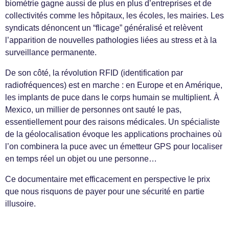
biométrie gagne aussi de plus en plus d’entreprises et de
collectivités comme les hôpitaux, les écoles, les mairies. Les
syndicats dénoncent un “flicage” généralisé et relèvent
l’apparition de nouvelles pathologies liées au stress et à la
surveillance permanente.
De son côté, la révolution RFID (identification par
radiofréquences) est en marche : en Europe et en Amérique,
les implants de puce dans le corps humain se multiplient. À
Mexico, un millier de personnes ont sauté le pas,
essentiellement pour des raisons médicales. Un spécialiste
de la géolocalisation évoque les applications prochaines où
l’on combinera la puce avec un émetteur GPS pour localiser
en temps réel un objet ou une personne…
Ce documentaire met efficacement en perspective le prix
que nous risquons de payer pour une sécurité en partie
illusoire.