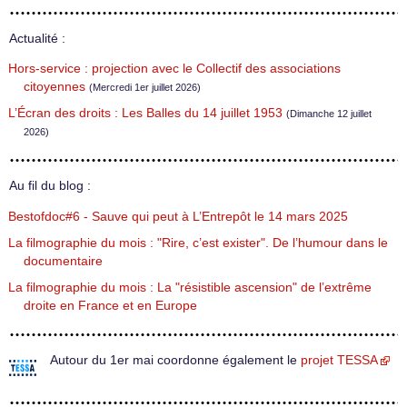
Actualité :
Hors-service : projection avec le Collectif des associations
citoyennes
(Mercredi 1er juillet 2026)
L’Écran des droits : Les Balles du 14 juillet 1953
(Dimanche 12 juillet
2026)
Au fil du blog :
Bestofdoc#6 - Sauve qui peut à L’Entrepôt le 14 mars 2025
La filmographie du mois : "Rire, c’est exister". De l’humour dans le
documentaire
La filmographie du mois : La "résistible ascension" de l’extrême
droite en France et en Europe
Autour du 1er mai coordonne également le
projet TESSA