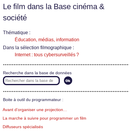
Le film dans la Base cinéma &
société
Thématique :
Éducation, médias, information
Dans la sélection filmographique :
Internet : tous cybersurveillés ?
Recherche dans la base de données
Boite à outil du programmateur :
Avant d’organiser une projection…
La marche à suivre pour programmer un film
Diffuseurs spécialisés