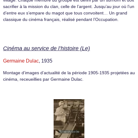
sacrifier à la mission du clan, celle de l’argent. Jusqu’au jour où l’un
d’entre eux s’empare du magot que tous convoitent… Un grand
classique du cinéma français, réalisé pendant l’Occupation.
Cinéma au service de l’histoire (Le)
Germaine Dulac
, 1935
Montage d’images d’actualité de la période 1905-1935 projetées au
cinéma, receueillies par Germaine Dulac.