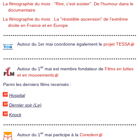
La filmographie du mois : "Rire, c’est exister". De l’humour dans le
documentaire
La filmographie du mois : La "résistible ascension" de l’extrême
droite en France et en Europe
Autour du 1er mai coordonne également le
projet TESSA
er
Autour du 1
mai est membre fondateur de
Films en luttes
et en mouvements
Parmi les derniers films recensés :
Hospital
Dernier soir (Le)
Knock
er
Autour du 1
mai participe à la
Core
dem