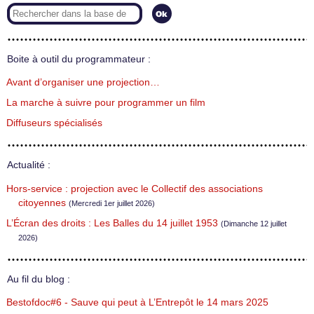
Boite à outil du programmateur :
Avant d’organiser une projection…
La marche à suivre pour programmer un film
Diffuseurs spécialisés
Actualité :
Hors-service : projection avec le Collectif des associations
citoyennes
(Mercredi 1er juillet 2026)
L’Écran des droits : Les Balles du 14 juillet 1953
(Dimanche 12 juillet
2026)
Au fil du blog :
Bestofdoc#6 - Sauve qui peut à L’Entrepôt le 14 mars 2025