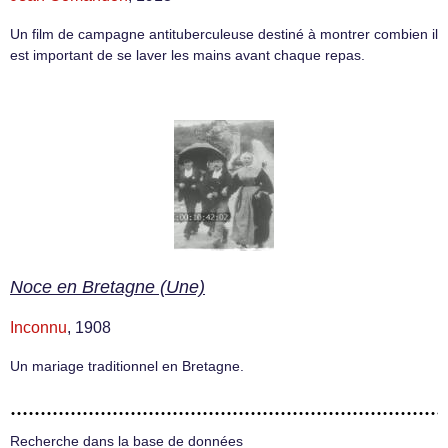
Un film de campagne antituberculeuse destiné à montrer combien il
est important de se laver les mains avant chaque repas.
Noce en Bretagne (Une)
Inconnu
, 1908
Un mariage traditionnel en Bretagne.
Recherche dans la base de données