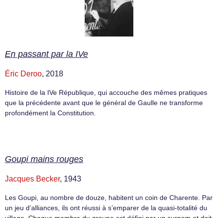
En passant par la IVe
Éric Deroo
, 2018
Histoire de la IVe République, qui accouche des mêmes pratiques
que la précédente avant que le général de Gaulle ne transforme
profondément la Constitution.
Goupi mains rouges
Jacques Becker
, 1943
Les Goupi, au nombre de douze, habitent un coin de Charente. Par
un jeu d’alliances, ils ont réussi à s’emparer de la quasi-totalité du
village. Chaque membre du groupe est défini par un surnom et doit