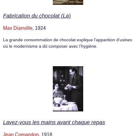
Fabrication du chocolat (La)
Max Dianville
, 1924
La grande consommation de chocolat explique l’apparition d’usines
où le modernisme a dû composer avec l’hygiène.
Lavez-vous les mains avant chaque repas
Jean Comandon
, 1918