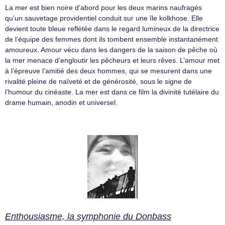
La mer est bien noire d’abord pour les deux marins naufragés
qu’un sauvetage providentiel conduit sur une île kolkhose. Elle
devient toute bleue reflétée dans le regard lumineux de la directrice
de l’équipe des femmes dont ils tombent ensemble instantanément
amoureux. Amour vécu dans les dangers de la saison de pêche où
la mer menace d’engloutir les pêcheurs et leurs rêves. L’amour met
à l’épreuve l’amitié des deux hommes, qui se mesurent dans une
rivalité pleine de naïveté et de générosité, sous le signe de
l’humour du cinéaste. La mer est dans ce film la divinité tutélaire du
drame humain, anodin et universel.
Enthousiasme, la symphonie du Donbass