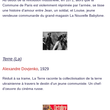
Au début de la révolution industrielle, en 1871, alors que la
Commune de Paris est violemment réprimée par l’armée, se tisse
une histoire d’amour entre Jean, un soldat, et Louise, jeune
vendeuse communarde du grand-magasin La Nouvelle Babylone.
Terre (La)
Alexandre Dovjenko
, 1929
Réduit à sa trame, La Terre raconte la collectivisation de la terre
ukrainienne à travers le destin d’un jeune communiste. Un chef-
d’oeuvre du cinéma russe.