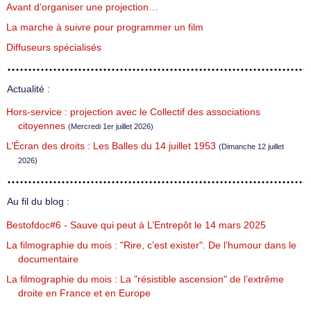
Avant d’organiser une projection…
La marche à suivre pour programmer un film
Diffuseurs spécialisés
Actualité :
Hors-service : projection avec le Collectif des associations
citoyennes
(Mercredi 1er juillet 2026)
L’Écran des droits : Les Balles du 14 juillet 1953
(Dimanche 12 juillet
2026)
Au fil du blog :
Bestofdoc#6 - Sauve qui peut à L’Entrepôt le 14 mars 2025
La filmographie du mois : "Rire, c’est exister". De l’humour dans le
documentaire
La filmographie du mois : La "résistible ascension" de l’extrême
droite en France et en Europe