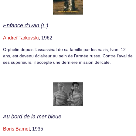
Enfance d’Ivan (L’)
Andreï Tarkovski
, 1962
Orphelin depuis l’assassinat de sa famille par les nazis, Ivan, 12
ans, est devenu éclaireur au sein de l’armée russe. Contre l’aval de
ses supérieurs, il accepte une dernière mission délicate.
Au bord de la mer bleue
Boris Barnet
, 1935