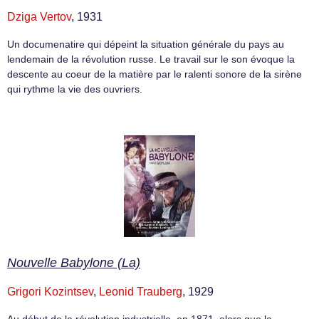
Dziga Vertov
, 1931
Un documenatire qui dépeint la situation générale du pays au
lendemain de la révolution russe. Le travail sur le son évoque la
descente au coeur de la matière par le ralenti sonore de la sirène
qui rythme la vie des ouvriers.
Nouvelle Babylone (La)
Grigori Kozintsev
,
Leonid Trauberg
, 1929