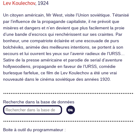
Lev Koulechov
, 1924
Un citoyen américain, Mr West, visite l’Union soviétique. Tétanisé
par l’influence de la propagande capitaliste, il ne prévoit que
misères et dangers et n’en devient que plus facilement la proie
d’une bande d’escrocs qui renchérissent sur ses craintes. Par
bonheur, une compatriote éclairée et une escouade de purs
bolchéviks, animée des meilleures intentions, se portent à son
secours et lui ouvrent les yeux sur l’avenir radieux de l’URSS…
Satire de la presse américaine et parodie de serial d’aventure
hollywoodiens, propagande en faveur de l’URSS, comédie
burlesque farfelue, ce film de Lev Koulechov a été une vrai
nouveauté dans le cinéma soviétique des années 1920.
Recherche dans la base de données
Boite à outil du programmateur :