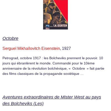
Octobre
Sergueï Mikhaïlovitch Eisenstein
, 1927
Petrograd, octobre 1917 : les Bolcheviks prennent le pouvoir. 10
jours qui ébranlèrent le monde. Commandé pour le 10ème
anniversaire de la révolution bolchévique, « Octobre » fait partie
des films classiques de la propagande soviétique …
Aventures extraordinaires de Mister West au pays
des Bolcheviks (Les)