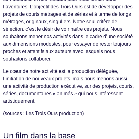
l’aventures. L’objectif des Trois Ours est de développer des
projets de courts métrages et de séries et à terme de longs
métrages, originaux, singuliers. Notre seul critère de
sélection, c’est le désir de voir naître ces projets. Nous
souhaitons mener nos activités dans le cadre d’une société
aux dimensions modestes, pour essayer de rester toujours
proches et attentifs aux auteurs avec lesquels nous
souhaitons collaborer.
Le cœur de notre activité est la production déléguée,
l’initiation de nouveaux projets, mais nous menons aussi
une activité de production exécutive, sur des projets, courts,
séries, documentaires « animés » qui nous intéressent
artistiquement.
(sources : Les Trois Ours production)
Un film dans la base