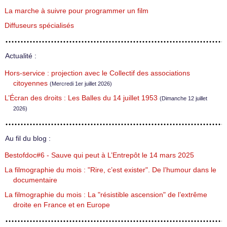
La marche à suivre pour programmer un film
Diffuseurs spécialisés
Actualité :
Hors-service : projection avec le Collectif des associations
citoyennes
(Mercredi 1er juillet 2026)
L’Écran des droits : Les Balles du 14 juillet 1953
(Dimanche 12 juillet
2026)
Au fil du blog :
Bestofdoc#6 - Sauve qui peut à L’Entrepôt le 14 mars 2025
La filmographie du mois : "Rire, c’est exister". De l’humour dans le
documentaire
La filmographie du mois : La "résistible ascension" de l’extrême
droite en France et en Europe