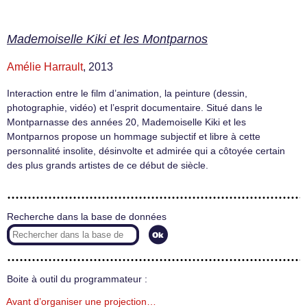
Mademoiselle Kiki et les Montparnos
Amélie Harrault
, 2013
Interaction entre le film d’animation, la peinture (dessin,
photographie, vidéo) et l’esprit documentaire. Situé dans le
Montparnasse des années 20, Mademoiselle Kiki et les
Montparnos propose un hommage subjectif et libre à cette
personnalité insolite, désinvolte et admirée qui a côtoyée certain
des plus grands artistes de ce début de siècle.
Recherche dans la base de données
Boite à outil du programmateur :
Avant d’organiser une projection…