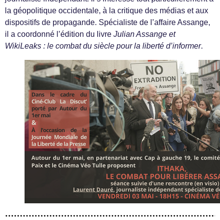
la géopolitique occidentale, à la critique des médias et aux
dispositifs de propagande. Spécialiste de l’affaire Assange,
il a coordonné l’édition du livre
Julian Assange et
WikiLeaks : le combat du siècle pour la liberté d’informer
.