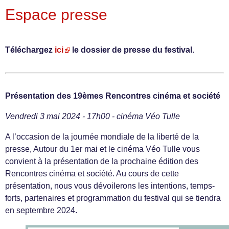
Espace presse
Téléchargez
ici
le dossier de presse du festival.
Présentation des 19èmes Rencontres cinéma et société
Vendredi 3 mai 2024 - 17h00 - cinéma Véo Tulle
A l’occasion de la journée mondiale de la liberté de la
presse, Autour du 1er mai et le cinéma Véo Tulle vous
convient à la présentation de la prochaine édition des
Rencontres cinéma et société. Au cours de cette
présentation, nous vous dévoilerons les intentions, temps-
forts, partenaires et programmation du festival qui se tiendra
en septembre 2024.