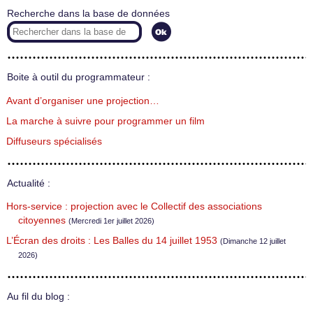
Recherche dans la base de données
Boite à outil du programmateur :
Avant d’organiser une projection…
La marche à suivre pour programmer un film
Diffuseurs spécialisés
Actualité :
Hors-service : projection avec le Collectif des associations
citoyennes
(Mercredi 1er juillet 2026)
L’Écran des droits : Les Balles du 14 juillet 1953
(Dimanche 12 juillet
2026)
Au fil du blog :