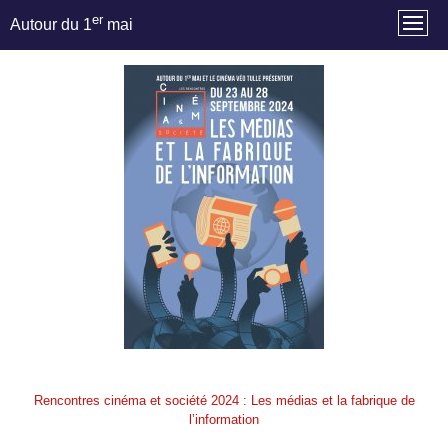
er
Autour du 1
mai
Rencontres cinéma et société 2024 : Les médias et la fabrique de
l’information