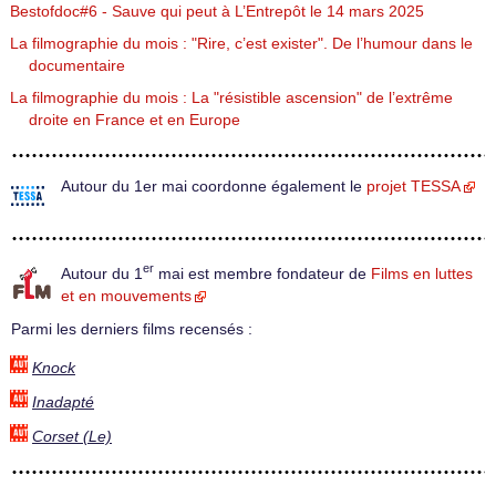
Bestofdoc#6 - Sauve qui peut à L’Entrepôt le 14 mars 2025
La filmographie du mois : "Rire, c’est exister". De l’humour dans le
documentaire
La filmographie du mois : La "résistible ascension" de l’extrême
droite en France et en Europe
Autour du 1er mai coordonne également le
projet TESSA
er
Autour du 1
mai est membre fondateur de
Films en luttes
et en mouvements
Parmi les derniers films recensés :
Knock
Inadapté
Corset (Le)