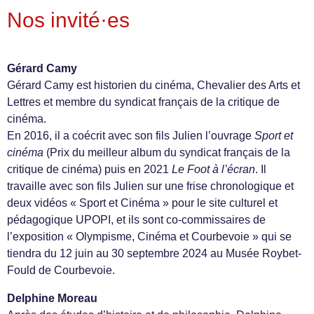
Nos invité·es
Gérard Camy
Gérard Camy est historien du cinéma, Chevalier des Arts et
Lettres et membre du syndicat français de la critique de
cinéma.
En 2016, il a coécrit avec son fils Julien l’ouvrage
Sport et
cinéma
(Prix du meilleur album du syndicat français de la
critique de cinéma) puis en 2021
Le Foot à l’écran
. Il
travaille avec son fils Julien sur une frise chronologique et
deux vidéos « Sport et Cinéma » pour le site culturel et
pédagogique UPOPI, et ils sont co-commissaires de
l’exposition « Olympisme, Cinéma et Courbevoie » qui se
tiendra du 12 juin au 30 septembre 2024 au Musée Roybet-
Fould de Courbevoie.
Delphine Moreau