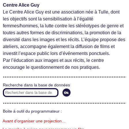
Centre Alice Guy
Le Centre Alice Guy est une association née à Tulle, dont
les objectifs sont la sensibilisation à l’égalité
femmes/hommes, la lutte contre les stéréotypes de genre et
toutes autres formes de discriminations, la promotion de la
diversité dans les images et les récits. L’équipe propose des
ateliers, accompagne également la diffusion de films et
investit l’espace public lors d’événements ponctuels.
Par l’éducation aux images et aux récits, le centre
encourage le questionnement de nos pratiques.
Recherche dans la base de données
Boite à outil du programmateur :
Avant d’organiser une projection…