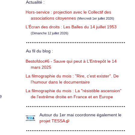
Actualité :
Hors-service : projection avec le Collectif des
associations citoyennes
(Mercredi 1er juillet 2026)
L’Écran des droits : Les Balles du 14 juillet 1953
(Dimanche 12 juillet 2026)
Au fil du blog :
Bestofdoc#6 - Sauve qui peut à L’Entrepôt le 14
mars 2025
La filmographie du mois : "Rire, c’est exister". De
l’humour dans le documentaire
La filmographie du mois : La "résistible ascension"
e
de l’extrême droite en France et en Europe
Autour du 1er mai coordonne également le
projet TESSA