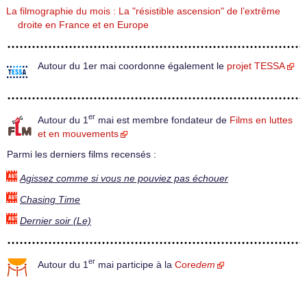
La filmographie du mois : La "résistible ascension" de l’extrême
droite en France et en Europe
Autour du 1er mai coordonne également le
projet TESSA
er
Autour du 1
mai est membre fondateur de
Films en luttes
et en mouvements
Parmi les derniers films recensés :
Agissez comme si vous ne pouviez pas échouer
Chasing Time
Dernier soir (Le)
er
Autour du 1
mai participe à la
Core
dem