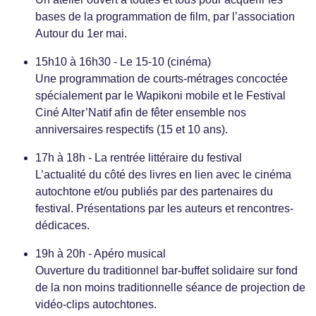
bases de la programmation de film, par l’association
Autour du 1er mai.
15h10 à 16h30 - Le 15-10 (cinéma)
Une programmation de courts-métrages concoctée
spécialement par le Wapikoni mobile et le Festival
Ciné Alter’Natif afin de fêter ensemble nos
anniversaires respectifs (15 et 10 ans).
17h à 18h - La rentrée littéraire du festival
L’actualité du côté des livres en lien avec le cinéma
autochtone et/ou publiés par des partenaires du
festival. Présentations par les auteurs et rencontres-
dédicaces.
19h à 20h - Apéro musical
Ouverture du traditionnel bar-buffet solidaire sur fond
de la non moins traditionnelle séance de projection de
vidéo-clips autochtones.