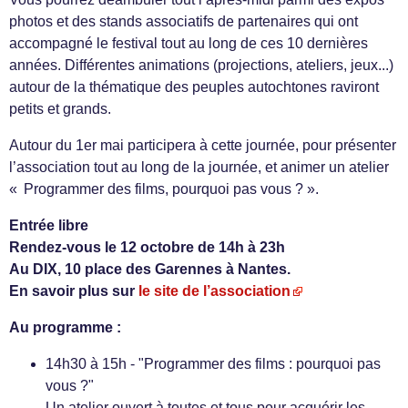
photos et des stands associatifs de partenaires qui ont
accompagné le festival tout au long de ces 10 dernières
années. Différentes animations (projections, ateliers, jeux...)
autour de la thématique des peuples autochtones raviront
petits et grands.
Autour du 1er mai participera à cette journée, pour présenter
l’association tout au long de la journée, et animer un atelier
« Programmer des films, pourquoi pas vous ? ».
Entrée libre
Rendez-vous le 12 octobre de 14h à 23h
Au DIX, 10 place des Garennes à Nantes.
En savoir plus sur
le site de l’association
Au programme :
14h30 à 15h - "Programmer des films : pourquoi pas
vous ?"
Un atelier ouvert à toutes et tous pour acquérir les