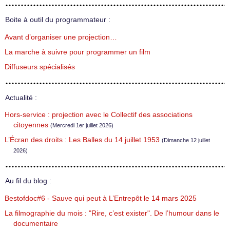
Boite à outil du programmateur :
Avant d’organiser une projection…
La marche à suivre pour programmer un film
Diffuseurs spécialisés
Actualité :
Hors-service : projection avec le Collectif des associations
citoyennes
(Mercredi 1er juillet 2026)
L’Écran des droits : Les Balles du 14 juillet 1953
(Dimanche 12 juillet
2026)
Au fil du blog :
Bestofdoc#6 - Sauve qui peut à L’Entrepôt le 14 mars 2025
La filmographie du mois : "Rire, c’est exister". De l’humour dans le
documentaire