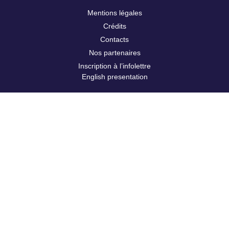
Mentions légales
Crédits
Contacts
Nos partenaires
Inscription à l’infolettre
English presentation