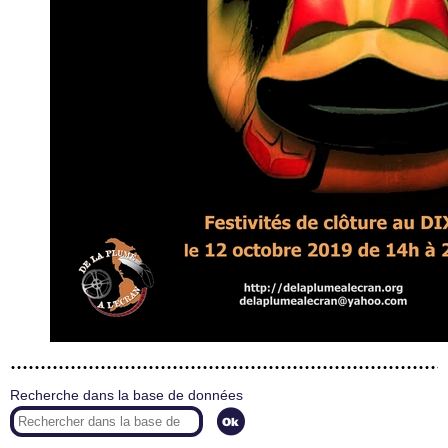
Recherche dans la base de données