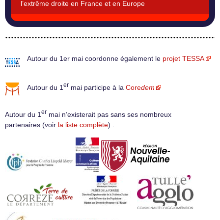
l’extrême droite en France et en Europe
Autour du 1er mai coordonne également le
projet TESSA
er
Autour du 1
mai participe à la
Core
dem
er
Autour du 1
mai n’existerait pas sans ses nombreux
partenaires (voir
la liste complète
) :