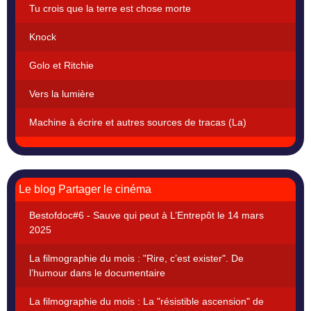
Tu crois que la terre est chose morte
Knock
Golo et Ritchie
Vers la lumière
Machine à écrire et autres sources de tracas (La)
Le blog Partager le cinéma
Bestofdoc#6 - Sauve qui peut à L’Entrepôt le 14 mars
2025
La filmographie du mois : "Rire, c’est exister". De
l’humour dans le documentaire
La filmographie du mois : La "résistible ascension" de