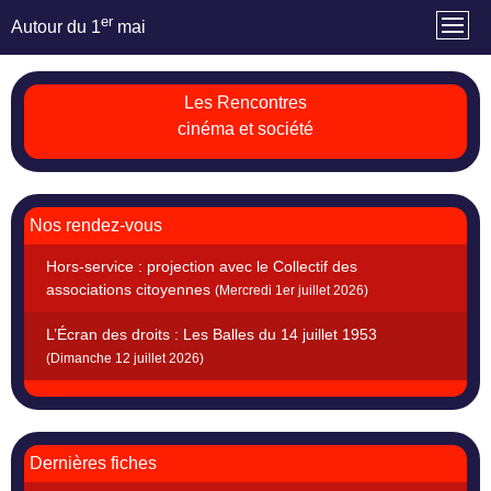
er
Autour du 1
mai
Les Rencontres
cinéma et société
Nos rendez-vous
Hors-service : projection avec le Collectif des
associations citoyennes
(Mercredi 1er juillet 2026)
L’Écran des droits : Les Balles du 14 juillet 1953
(Dimanche 12 juillet 2026)
Dernières fiches