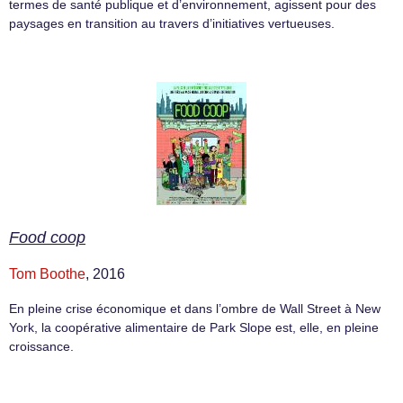
termes de santé publique et d’environnement, agissent pour des
paysages en transition au travers d’initiatives vertueuses.
Food coop
Tom Boothe
, 2016
En pleine crise économique et dans l’ombre de Wall Street à New
York, la coopérative alimentaire de Park Slope est, elle, en pleine
croissance.