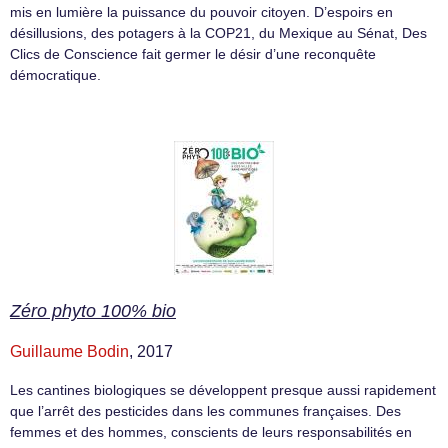
mis en lumière la puissance du pouvoir citoyen. D’espoirs en
désillusions, des potagers à la COP21, du Mexique au Sénat, Des
Clics de Conscience fait germer le désir d’une reconquête
démocratique.
Zéro phyto 100% bio
Guillaume Bodin
, 2017
Les cantines biologiques se développent presque aussi rapidement
que l’arrêt des pesticides dans les communes françaises. Des
femmes et des hommes, conscients de leurs responsabilités en