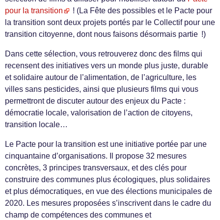
pour la transition
! (La Fête des possibles et le Pacte pour
la transition sont deux projets portés par le Collectif pour une
transition citoyenne, dont nous faisons désormais partie !)
Dans cette sélection, vous retrouverez donc des films qui
recensent des initiatives vers un monde plus juste, durable
et solidaire autour de l’alimentation, de l’agriculture, les
villes sans pesticides, ainsi que plusieurs films qui vous
permettront de discuter autour des enjeux du Pacte :
démocratie locale, valorisation de l’action de citoyens,
transition locale…
Le Pacte pour la transition est une initiative portée par une
cinquantaine d’organisations. Il propose 32 mesures
concrètes, 3 principes transversaux, et des clés pour
construire des communes plus écologiques, plus solidaires
et plus démocratiques, en vue des élections municipales de
2020. Les mesures proposées s’inscrivent dans le cadre du
champ de compétences des communes et