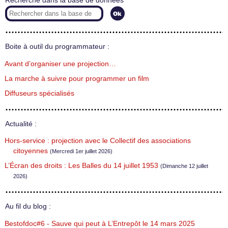
Recherche dans la base de données
Boite à outil du programmateur :
Avant d’organiser une projection…
La marche à suivre pour programmer un film
Diffuseurs spécialisés
Actualité :
Hors-service : projection avec le Collectif des associations
citoyennes
(Mercredi 1er juillet 2026)
L’Écran des droits : Les Balles du 14 juillet 1953
(Dimanche 12 juillet
2026)
Au fil du blog :
Bestofdoc#6 - Sauve qui peut à L’Entrepôt le 14 mars 2025