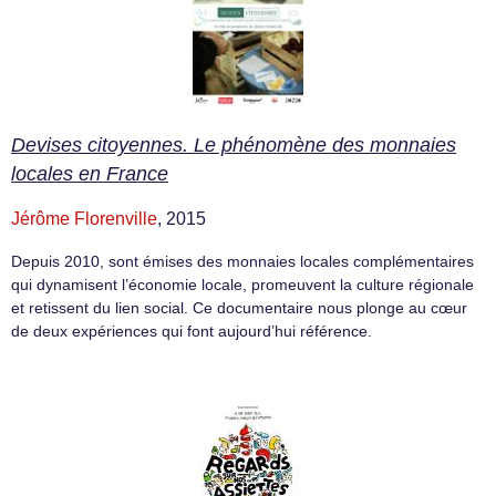
Devises citoyennes. Le phénomène des monnaies
locales en France
Jérôme Florenville
, 2015
Depuis 2010, sont émises des monnaies locales complémentaires
qui dynamisent l’économie locale, promeuvent la culture régionale
et retissent du lien social. Ce documentaire nous plonge au cœur
de deux expériences qui font aujourd’hui référence.