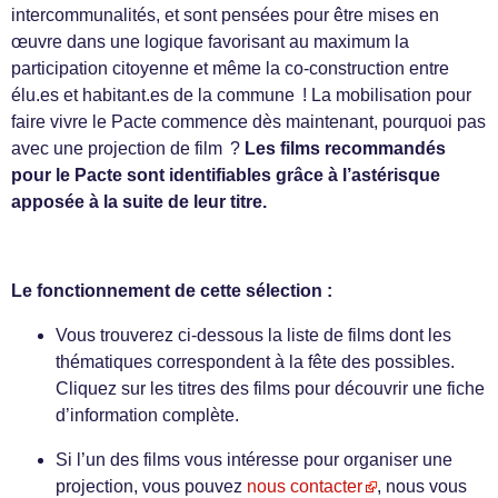
intercommunalités, et sont pensées pour être mises en
œuvre dans une logique favorisant au maximum la
participation citoyenne et même la co-construction entre
élu.es et habitant.es de la commune ! La mobilisation pour
faire vivre le Pacte commence dès maintenant, pourquoi pas
avec une projection de film ?
Les films recommandés
pour le Pacte sont identifiables grâce à l’astérisque
apposée à la suite de leur titre.
Le fonctionnement de cette sélection :
Vous trouverez ci-dessous la liste de films dont les
thématiques correspondent à la fête des possibles.
Cliquez sur les titres des films pour découvrir une fiche
d’information complète.
Si l’un des films vous intéresse pour organiser une
projection, vous pouvez
nous contacter
, nous vous