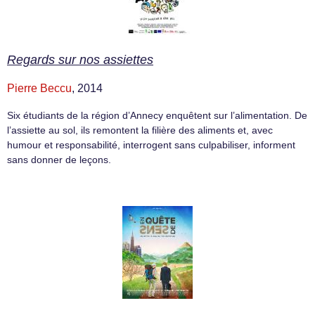
Regards sur nos assiettes
Pierre Beccu
, 2014
Six étudiants de la région d’Annecy enquêtent sur l’alimentation. De
l’assiette au sol, ils remontent la filière des aliments et, avec
humour et responsabilité, interrogent sans culpabiliser, informent
sans donner de leçons.