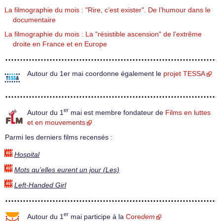
La filmographie du mois : "Rire, c’est exister". De l’humour dans le
documentaire
La filmographie du mois : La "résistible ascension" de l’extrême
droite en France et en Europe
Autour du 1er mai coordonne également le
projet TESSA
er
Autour du 1
mai est membre fondateur de
Films en luttes
et en mouvements
Parmi les derniers films recensés :
Hospital
Mots qu’elles eurent un jour (Les)
Left-Handed Girl
er
Autour du 1
mai participe à la
Core
dem