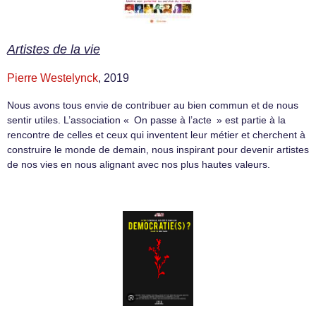
Artistes de la vie
Pierre Westelynck
, 2019
Nous avons tous envie de contribuer au bien commun et de nous
sentir utiles. L’association « On passe à l’acte » est partie à la
rencontre de celles et ceux qui inventent leur métier et cherchent à
construire le monde de demain, nous inspirant pour devenir artistes
de nos vies en nous alignant avec nos plus hautes valeurs.