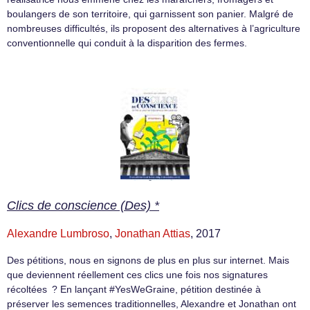
boulangers de son territoire, qui garnissent son panier. Malgré de
nombreuses difficultés, ils proposent des alternatives à l’agriculture
conventionnelle qui conduit à la disparition des fermes.
Clics de conscience (Des) *
Alexandre Lumbroso
,
Jonathan Attias
, 2017
Des pétitions, nous en signons de plus en plus sur internet. Mais
que deviennent réellement ces clics une fois nos signatures
récoltées ? En lançant #YesWeGraine, pétition destinée à
préserver les semences traditionnelles, Alexandre et Jonathan ont