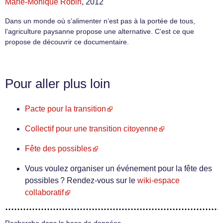
Marie-Monique Robin
, 2012
Dans un monde où s’alimenter n’est pas à la portée de tous,
l’agriculture paysanne propose une alternative. C’est ce que
propose de découvrir ce documentaire.
Pour aller plus loin
Pacte pour la transition
Collectif pour une transition citoyenne
Fête des possibles
Vous voulez organiser un événement pour la fête des
possibles ? Rendez-vous sur le
wiki-espace
collaboratif