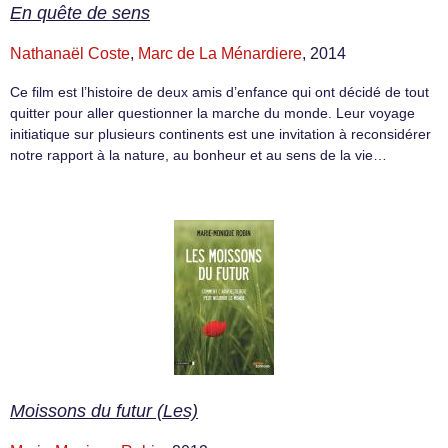
En quête de sens
Nathanaël Coste
,
Marc de La Ménardiere
, 2014
Ce film est l’histoire de deux amis d’enfance qui ont décidé de tout
quitter pour aller questionner la marche du monde. Leur voyage
initiatique sur plusieurs continents est une invitation à reconsidérer
notre rapport à la nature, au bonheur et au sens de la vie…
Moissons du futur (Les)