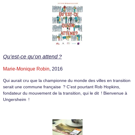
Qu’est-ce qu’on attend ?
Marie-Monique Robin
, 2016
Qui aurait cru que la championne du monde des villes en transition
serait une commune française ? C’est pourtant Rob Hopkins,
fondateur du mouvement de la transition, qui le dit ! Bienvenue à
Ungersheim !