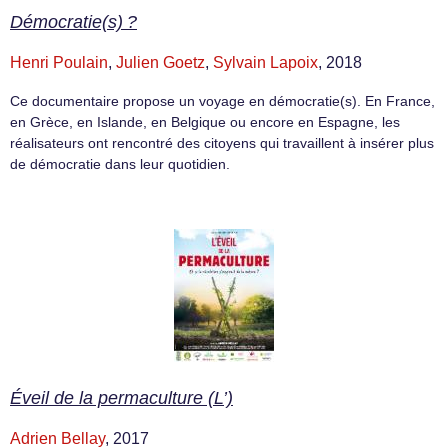
Démocratie(s) ?
Henri Poulain
,
Julien Goetz
,
Sylvain Lapoix
, 2018
Ce documentaire propose un voyage en démocratie(s). En France,
en Grèce, en Islande, en Belgique ou encore en Espagne, les
réalisateurs ont rencontré des citoyens qui travaillent à insérer plus
de démocratie dans leur quotidien.
Éveil de la permaculture (L’)
Adrien Bellay
, 2017