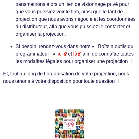
transmettrons alors un lien de visionnage privé pour
que vous puissiez voir le film, ainsi que le tarif de
projection que nous avons négocié et les coordonnées
du distributeur, afin que vous puissiez le contacter et
organiser la projection.
Si besoin, rendez-vous dans notre « Boîte à outils du
programmateur »,
ici
et
là
afin de connaître toutes
les modalités légales pour organiser une projection !
Et, tout au long de l’organisation de votre projection, nous
nous tenons à votre disposition pour toute question !