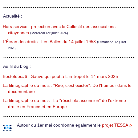
Actualité :
Hors-service : projection avec le Collectif des associations
citoyennes
(Mercredi 1er juillet 2026)
L’Écran des droits : Les Balles du 14 juillet 1953
(Dimanche 12 juillet
2026)
Au fil du blog :
Bestofdoc#6 - Sauve qui peut à L’Entrepôt le 14 mars 2025
La filmographie du mois : "Rire, c’est exister". De l’humour dans le
documentaire
La filmographie du mois : La "résistible ascension" de l’extrême
droite en France et en Europe
Autour du 1er mai coordonne également le
projet TESSA