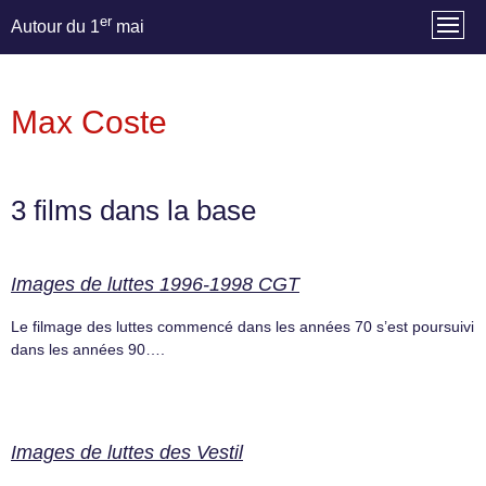
er
Autour du 1
mai
Max Coste
3 films dans la base
Images de luttes 1996-1998 CGT
Le filmage des luttes commencé dans les années 70 s’est poursuivi
dans les années 90….
Images de luttes des Vestil