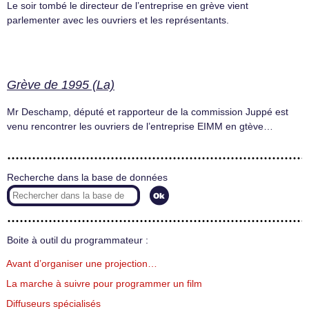
Le soir tombé le directeur de l’entreprise en grève vient
parlementer avec les ouvriers et les représentants.
Grève de 1995 (La)
Mr Deschamp, député et rapporteur de la commission Juppé est
venu rencontrer les ouvriers de l’entreprise EIMM en gtève…
Recherche dans la base de données
Boite à outil du programmateur :
Avant d’organiser une projection…
La marche à suivre pour programmer un film
Diffuseurs spécialisés