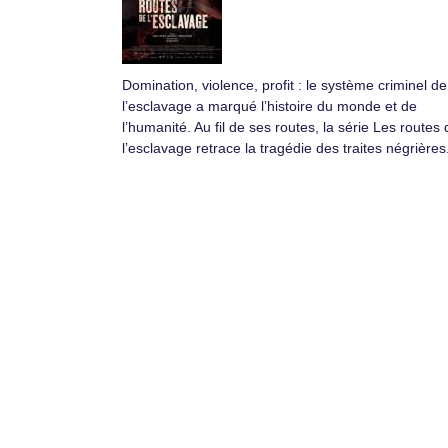
Domination, violence, profit : le système criminel de
l’esclavage a marqué l’histoire du monde et de
l’humanité. Au fil de ses routes, la série Les routes 
l’esclavage retrace la tragédie des traites négrières