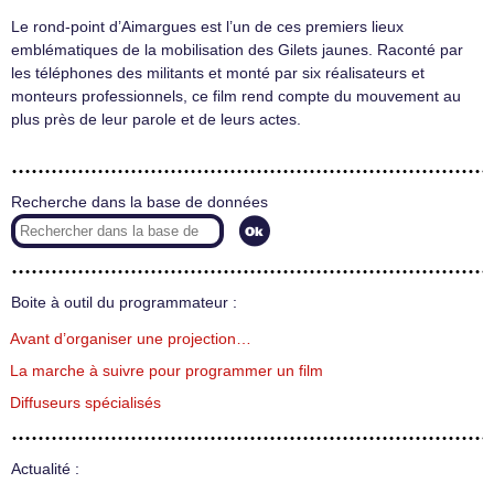
Le rond-point d’Aimargues est l’un de ces premiers lieux
emblématiques de la mobilisation des Gilets jaunes. Raconté par
les téléphones des militants et monté par six réalisateurs et
monteurs professionnels, ce film rend compte du mouvement au
plus près de leur parole et de leurs actes.
Recherche dans la base de données
Boite à outil du programmateur :
Avant d’organiser une projection…
La marche à suivre pour programmer un film
Diffuseurs spécialisés
Actualité :