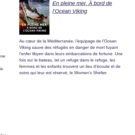
En pleine mer. À bord de
l’Ocean Viking
Au cœur de la Méditerranée, l’équipage de l’Ocean
Viking sauve des réfugiés en danger de mort fuyant
t
l’enfer libyen dans leurs embarcations de fortune. Une
Une
fois sur le bateau, tel un refuge dans le refuge, les
femmes et les enfants trouvent un lieu d’écoute et de
de
soins qui leur est réservé, le Women’s Shelter.