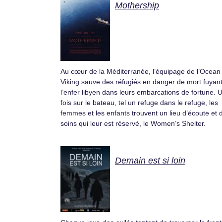
Mothership
Au cœur de la Méditerranée, l’équipage de l’Ocean
Viking sauve des réfugiés en danger de mort fuyan
l’enfer libyen dans leurs embarcations de fortune. 
fois sur le bateau, tel un refuge dans le refuge, les
femmes et les enfants trouvent un lieu d’écoute et 
soins qui leur est réservé, le Women’s Shelter.
Demain est si loin