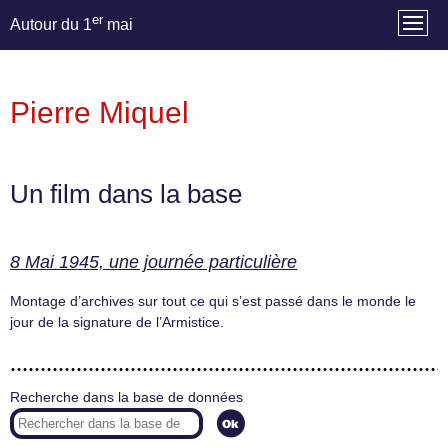
er
Autour du 1
mai
Pierre Miquel
Un film dans la base
8 Mai 1945, une journée particulière
Montage d’archives sur tout ce qui s’est passé dans le monde le
jour de la signature de l’Armistice.
Recherche dans la base de données