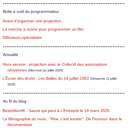
Boite à outil du programmateur :
Avant d’organiser une projection…
La marche à suivre pour programmer un film
Diffuseurs spécialisés
Actualité :
Hors-service : projection avec le Collectif des associations
citoyennes
(Mercredi 1er juillet 2026)
L’Écran des droits : Les Balles du 14 juillet 1953
(Dimanche 12 juillet
2026)
Au fil du blog :
Bestofdoc#6 - Sauve qui peut à L’Entrepôt le 14 mars 2025
La filmographie du mois : "Rire, c’est exister". De l’humour dans le
documentaire