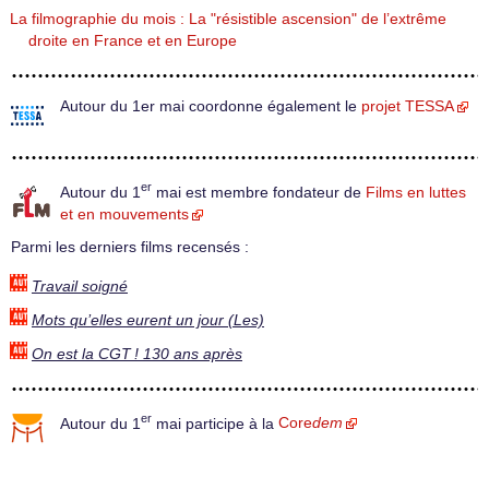
La filmographie du mois : La "résistible ascension" de l’extrême
droite en France et en Europe
Autour du 1er mai coordonne également le
projet TESSA
er
Autour du 1
mai est membre fondateur de
Films en luttes
et en mouvements
Parmi les derniers films recensés :
Travail soigné
Mots qu’elles eurent un jour (Les)
On est la CGT ! 130 ans après
er
Autour du 1
mai participe à la
Core
dem