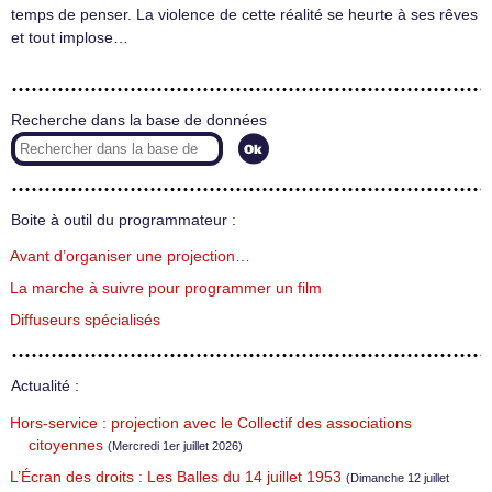
temps de penser. La violence de cette réalité se heurte à ses rêves
et tout implose…
Recherche dans la base de données
Boite à outil du programmateur :
Avant d’organiser une projection…
La marche à suivre pour programmer un film
Diffuseurs spécialisés
Actualité :
Hors-service : projection avec le Collectif des associations
citoyennes
(Mercredi 1er juillet 2026)
L’Écran des droits : Les Balles du 14 juillet 1953
(Dimanche 12 juillet