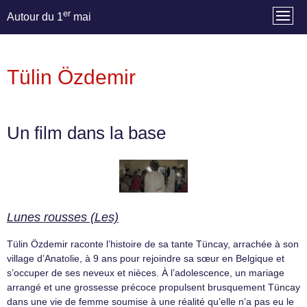
er
Autour du 1
mai
Tülin Özdemir
Un film dans la base
Lunes rousses (Les)
Tülin Özdemir raconte l’histoire de sa tante Tüncay, arrachée à son
village d’Anatolie, à 9 ans pour rejoindre sa sœur en Belgique et
s’occuper de ses neveux et nièces. À l’adolescence, un mariage
arrangé et une grossesse précoce propulsent brusquement Tüncay
dans une vie de femme soumise à une réalité qu’elle n’a pas eu le