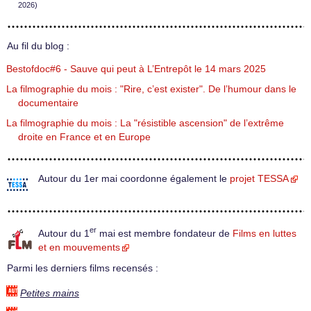
2026)
Au fil du blog :
Bestofdoc#6 - Sauve qui peut à L’Entrepôt le 14 mars 2025
La filmographie du mois : "Rire, c’est exister". De l’humour dans le
documentaire
La filmographie du mois : La "résistible ascension" de l’extrême
droite en France et en Europe
Autour du 1er mai coordonne également le
projet TESSA
er
Autour du 1
mai est membre fondateur de
Films en luttes
et en mouvements
Parmi les derniers films recensés :
Petites mains