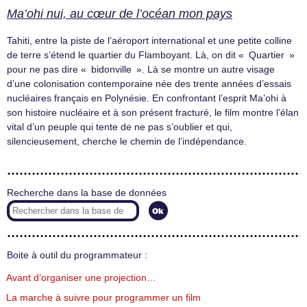
Ma’ohi nui, au cœur de l’océan mon pays
Tahiti, entre la piste de l’aéroport international et une petite colline
de terre s’étend le quartier du Flamboyant. Là, on dit « Quartier »
pour ne pas dire « bidonville ». Là se montre un autre visage
d’une colonisation contemporaine née des trente années d’essais
nucléaires français en Polynésie. En confrontant l’esprit Ma’ohi à
son histoire nucléaire et à son présent fracturé, le film montre l’élan
vital d’un peuple qui tente de ne pas s’oublier et qui,
silencieusement, cherche le chemin de l’indépendance.
Recherche dans la base de données
Boite à outil du programmateur :
Avant d’organiser une projection…
La marche à suivre pour programmer un film