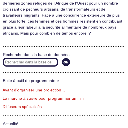
dernières zones refuges de l’Afrique de l’Ouest pour un nombre
croissant de pêcheurs artisans, de transformateurs et de
travailleurs migrants. Face à une concurrence extérieure de plus
en plus forte, ces femmes et ces hommes résistent en contribuant
grâce à leur labeur à la sécurité alimentaire de nombreux pays
africains. Mais pour combien de temps encore ?
Recherche dans la base de données
Boite à outil du programmateur :
Avant d’organiser une projection…
La marche à suivre pour programmer un film
Diffuseurs spécialisés
Actualité :