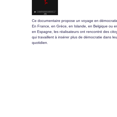
Ce documentaire propose un voyage en démocratie
En France, en Grèce, en Islande, en Belgique ou e
en Espagne, les réalisateurs ont rencontré des cit
qui travaillent à insérer plus de démocratie dans leu
quotidien.