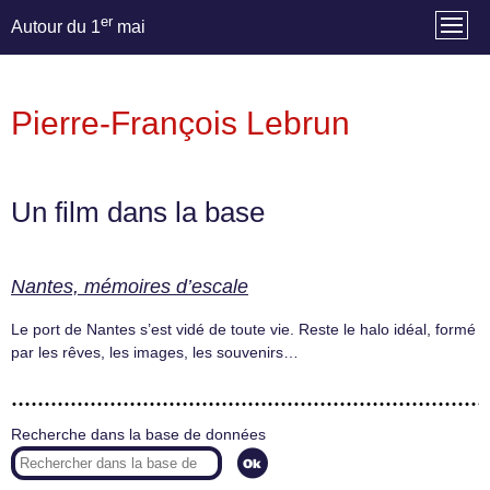
er
Autour du 1
mai
Pierre-François Lebrun
Un film dans la base
Nantes, mémoires d’escale
Le port de Nantes s’est vidé de toute vie. Reste le halo idéal, formé
par les rêves, les images, les souvenirs…
Recherche dans la base de données