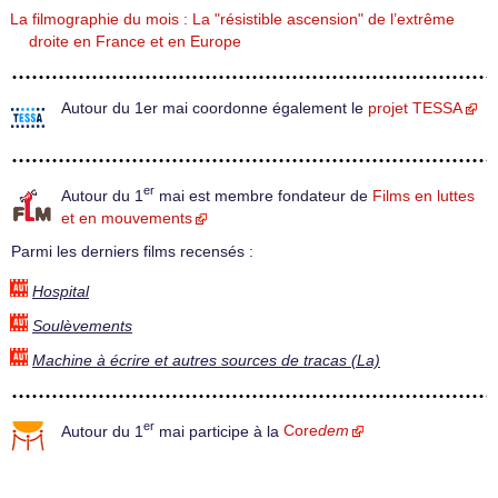
La filmographie du mois : La "résistible ascension" de l’extrême
droite en France et en Europe
Autour du 1er mai coordonne également le
projet TESSA
er
Autour du 1
mai est membre fondateur de
Films en luttes
et en mouvements
Parmi les derniers films recensés :
Hospital
Soulèvements
Machine à écrire et autres sources de tracas (La)
er
Autour du 1
mai participe à la
Core
dem