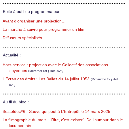
Boite à outil du programmateur :
Avant d’organiser une projection…
La marche à suivre pour programmer un film
Diffuseurs spécialisés
Actualité :
Hors-service : projection avec le Collectif des associations
citoyennes
(Mercredi 1er juillet 2026)
L’Écran des droits : Les Balles du 14 juillet 1953
(Dimanche 12 juillet
2026)
Au fil du blog :
Bestofdoc#6 - Sauve qui peut à L’Entrepôt le 14 mars 2025
La filmographie du mois : "Rire, c’est exister". De l’humour dans le
documentaire