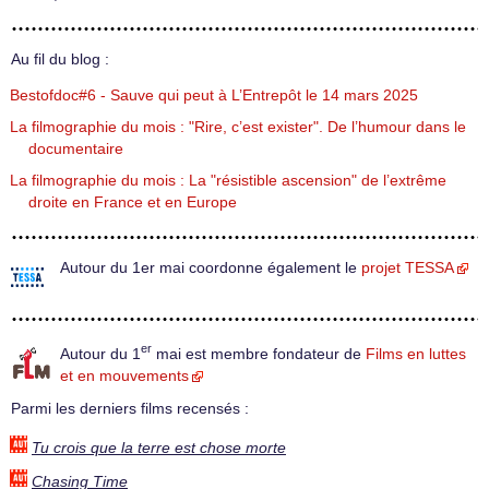
Au fil du blog :
Bestofdoc#6 - Sauve qui peut à L’Entrepôt le 14 mars 2025
La filmographie du mois : "Rire, c’est exister". De l’humour dans le
documentaire
La filmographie du mois : La "résistible ascension" de l’extrême
droite en France et en Europe
Autour du 1er mai coordonne également le
projet TESSA
er
Autour du 1
mai est membre fondateur de
Films en luttes
et en mouvements
Parmi les derniers films recensés :
Tu crois que la terre est chose morte
Chasing Time