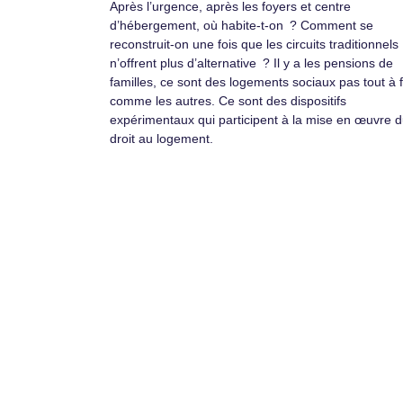
Après l’urgence, après les foyers et centre
d’hébergement, où habite-t-on ? Comment se
reconstruit-on une fois que les circuits traditionnels
n’offrent plus d’alternative ? Il y a les pensions de
familles, ce sont des logements sociaux pas tout à f
comme les autres. Ce sont des dispositifs
expérimentaux qui participent à la mise en œuvre 
droit au logement.