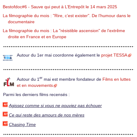
Bestofdoc#6 - Sauve qui peut à L’Entrepôt le 14 mars 2025
La filmographie du mois : "Rire, c’est exister". De l’humour dans le
documentaire
La filmographie du mois : La "résistible ascension" de l’extrême
droite en France et en Europe
Autour du 1er mai coordonne également le
projet TESSA
er
Autour du 1
mai est membre fondateur de
Films en luttes
et en mouvements
Parmi les derniers films recensés :
Agissez comme si vous ne pouviez pas échouer
Ce qui reste des amours de nos mères
Chasing Time