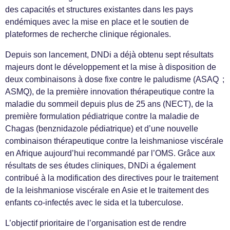
des capacités et structures existantes dans les pays
endémiques avec la mise en place et le soutien de
plateformes de recherche clinique régionales.
Depuis son lancement, DNDi a déjà obtenu sept résultats
majeurs dont le développement et la mise à disposition de
deux combinaisons à dose fixe contre le paludisme (ASAQ ;
ASMQ), de la première innovation thérapeutique contre la
maladie du sommeil depuis plus de 25 ans (NECT), de la
première formulation pédiatrique contre la maladie de
Chagas (benznidazole pédiatrique) et d’une nouvelle
combinaison thérapeutique contre la leishmaniose viscérale
en Afrique aujourd’hui recommandé par l’OMS. Grâce aux
résultats de ses études cliniques, DNDi a également
contribué à la modification des directives pour le traitement
de la leishmaniose viscérale en Asie et le traitement des
enfants co-infectés avec le sida et la tuberculose.
L’objectif prioritaire de l’organisation est de rendre