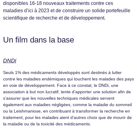
disponibles 16-18 nouveaux traitements contre ces
maladies d’ici à 2023 et de construire un solide portefeuille
scientifique de recherche et de développement.
Un film dans la base
DNDi
Seuls 1% des médicaments développés sont destinés à lutter
contre les maladies endémiques qui touchent les malades des pays
en voie de développement. Face à ce constat, le DNDi, une
association à but non lucratif, tente d’apporter une solution afin de
s’assurer que les nouvelles techniques médicales servent
également aux maladies négligées, comme la maladie du sommeil
ou la Leishmaniose, en contribuant à transformer la recherche en
traitement, pour les malades aient d’autres choix que de mourir de
la maladie ou de la toxicité des médicaments.