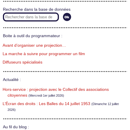
Recherche dans la base de données
Boite à outil du programmateur :
Avant d’organiser une projection…
La marche à suivre pour programmer un film
Diffuseurs spécialisés
Actualité :
Hors-service : projection avec le Collectif des associations
citoyennes
(Mercredi 1er juillet 2026)
L’Écran des droits : Les Balles du 14 juillet 1953
(Dimanche 12 juillet
2026)
Au fil du blog :