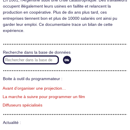
En 2001, l’Argentine subit une crise catastrophique. Des travailleurs
occupent illégalement leurs usines en faillite et relancent la
production en coopérative. Plus de dix ans plus tard, ces
entreprises tiennent bon et plus de 10000 salariés ont ainsi pu
garder leur emploi. Ce documentaire trace un bilan de cette
expérience.
Recherche dans la base de données
Boite à outil du programmateur :
Avant d’organiser une projection…
La marche à suivre pour programmer un film
Diffuseurs spécialisés
Actualité :