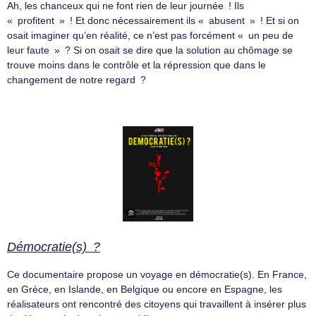
Ah, les chanceux qui ne font rien de leur journée ! Ils
« profitent » ! Et donc nécessairement ils « abusent » ! Et si on
osait imaginer qu’en réalité, ce n’est pas forcément « un peu de
leur faute » ? Si on osait se dire que la solution au chômage se
trouve moins dans le contrôle et la répression que dans le
changement de notre regard ?
Démocratie(s) ?
Ce documentaire propose un voyage en démocratie(s). En France,
en Grèce, en Islande, en Belgique ou encore en Espagne, les
réalisateurs ont rencontré des citoyens qui travaillent à insérer plus