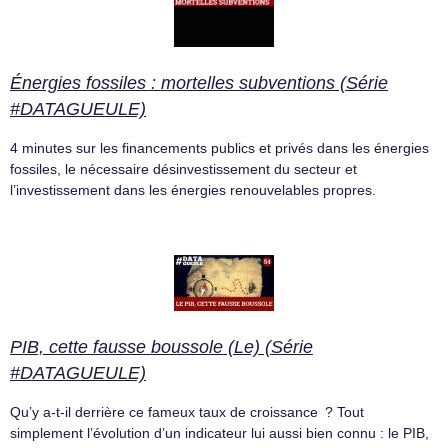
Énergies fossiles : mortelles subventions (Série
#DATAGUEULE)
4 minutes sur les financements publics et privés dans les énergies
fossiles, le nécessaire désinvestissement du secteur et
l’investissement dans les énergies renouvelables propres.
PIB, cette fausse boussole (Le) (Série
#DATAGUEULE)
Qu’y a-t-il derrière ce fameux taux de croissance ? Tout
simplement l’évolution d’un indicateur lui aussi bien connu : le PIB,