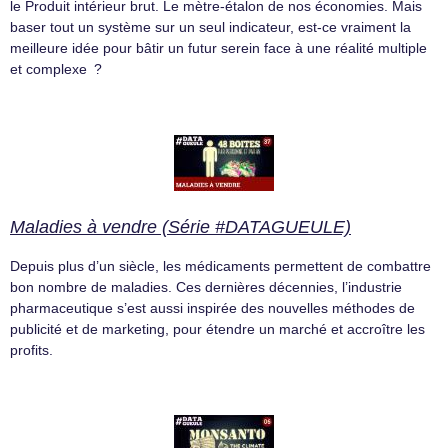
le Produit intérieur brut. Le mètre-étalon de nos économies. Mais
baser tout un système sur un seul indicateur, est-ce vraiment la
meilleure idée pour bâtir un futur serein face à une réalité multiple
et complexe ?
Maladies à vendre (Série #DATAGUEULE)
Depuis plus d’un siècle, les médicaments permettent de combattre
bon nombre de maladies. Ces dernières décennies, l’industrie
pharmaceutique s’est aussi inspirée des nouvelles méthodes de
publicité et de marketing, pour étendre un marché et accroître les
profits.