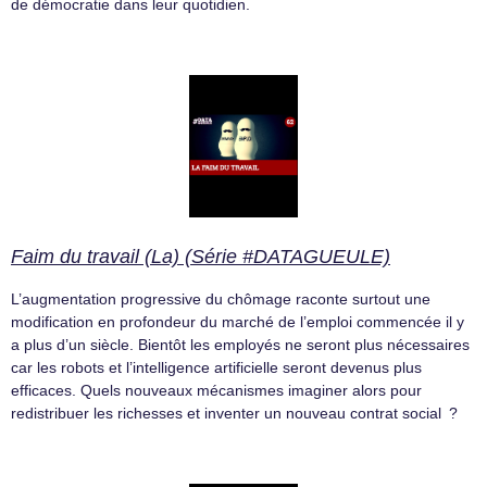
de démocratie dans leur quotidien.
Faim du travail (La) (Série #DATAGUEULE)
L’augmentation progressive du chômage raconte surtout une
modification en profondeur du marché de l’emploi commencée il y
a plus d’un siècle. Bientôt les employés ne seront plus nécessaires
car les robots et l’intelligence artificielle seront devenus plus
efficaces. Quels nouveaux mécanismes imaginer alors pour
redistribuer les richesses et inventer un nouveau contrat social ?