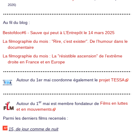
2026)
Au fil du blog :
Bestofdoc#6 - Sauve qui peut à L’Entrepôt le 14 mars 2025
La filmographie du mois : "Rire, c’est exister". De l’humour dans le
documentaire
La filmographie du mois : La "résistible ascension" de l’extrême
droite en France et en Europe
Autour du 1er mai coordonne également le
projet TESSA
er
Autour du 1
mai est membre fondateur de
Films en luttes
et en mouvements
Parmi les derniers films recensés :
15, de jour comme de nuit