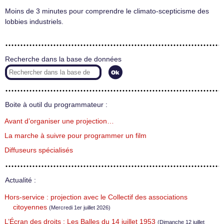
Moins de 3 minutes pour comprendre le climato-scepticisme des
lobbies industriels.
Recherche dans la base de données
Boite à outil du programmateur :
Avant d’organiser une projection…
La marche à suivre pour programmer un film
Diffuseurs spécialisés
Actualité :
Hors-service : projection avec le Collectif des associations
citoyennes
(Mercredi 1er juillet 2026)
L’Écran des droits : Les Balles du 14 juillet 1953
(Dimanche 12 juillet