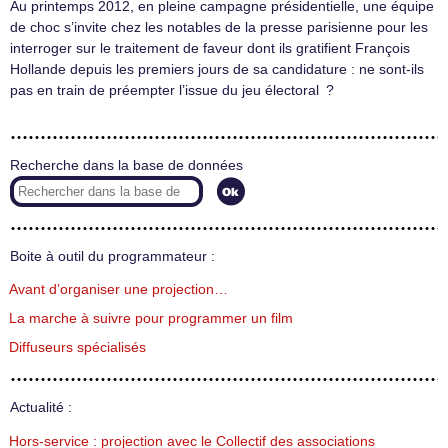
Au printemps 2012, en pleine campagne présidentielle, une équipe
de choc s’invite chez les notables de la presse parisienne pour les
interroger sur le traitement de faveur dont ils gratifient François
Hollande depuis les premiers jours de sa candidature : ne sont-ils
pas en train de préempter l’issue du jeu électoral ?
Recherche dans la base de données
Boite à outil du programmateur :
Avant d’organiser une projection…
La marche à suivre pour programmer un film
Diffuseurs spécialisés
Actualité :
Hors-service : projection avec le Collectif des associations