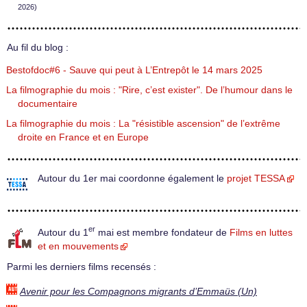
2026)
Au fil du blog :
Bestofdoc#6 - Sauve qui peut à L’Entrepôt le 14 mars 2025
La filmographie du mois : "Rire, c’est exister". De l’humour dans le
documentaire
La filmographie du mois : La "résistible ascension" de l’extrême
droite en France et en Europe
Autour du 1er mai coordonne également le
projet TESSA
er
Autour du 1
mai est membre fondateur de
Films en luttes
et en mouvements
Parmi les derniers films recensés :
Avenir pour les Compagnons migrants d’Emmaüs (Un)