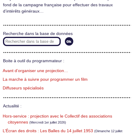
fond de la campagne française pour effectuer des travaux
d’intérêts généraux…
Recherche dans la base de données
Boite à outil du programmateur :
Avant d’organiser une projection…
La marche à suivre pour programmer un film
Diffuseurs spécialisés
Actualité :
Hors-service : projection avec le Collectif des associations
citoyennes
(Mercredi 1er juillet 2026)
L’Écran des droits : Les Balles du 14 juillet 1953
(Dimanche 12 juillet