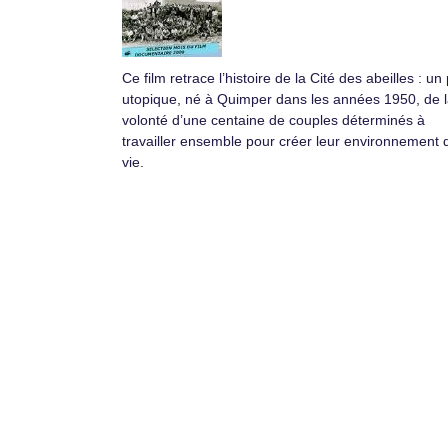
Ce film retrace l’histoire de la Cité des abeilles : un 
utopique, né à Quimper dans les années 1950, de 
volonté d’une centaine de couples déterminés à
travailler ensemble pour créer leur environnement 
vie.