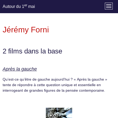
er
Autour du 1
mai
Jérémy Forni
2 films dans la base
Après la gauche
Qu’est-ce qu’être de gauche aujourd’hui ? « Après la gauche »
tente de répondre à cette question unique et essentielle en
interrogeant de grandes figures de la pensée contemporaine.