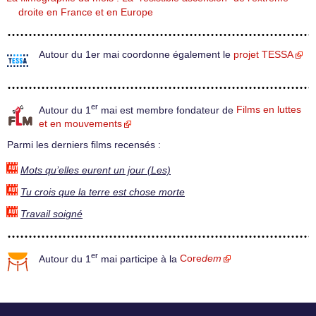
droite en France et en Europe
Autour du 1er mai coordonne également le
projet TESSA
er
Autour du 1
mai est membre fondateur de
Films en luttes
et en mouvements
Parmi les derniers films recensés :
Mots qu’elles eurent un jour (Les)
Tu crois que la terre est chose morte
Travail soigné
er
Autour du 1
mai participe à la
Core
dem