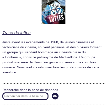
Trace de luttes
Juste avant les événements de 1968, de jeunes cinéastes et
techniciens du cinéma, souvent parisiens, et des ouvriers forment
un groupe qui, rendant hommage au cinéaste russe du
« Bonheur », choisit le patronyme de Medvedkine. Ce groupe
produit une série de films d’un genre nouveau sur la condition
ouvrière. Nous voulons retrouver tous les protagonistes de cette
aventure.
Recherche dans la base de données