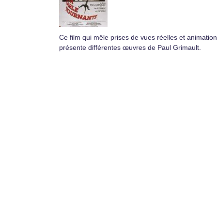
Ce film qui mêle prises de vues réelles et animation
présente différentes œuvres de Paul Grimault.