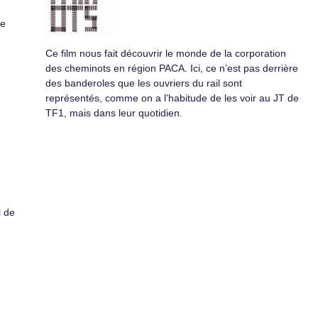
me
Ce film nous fait découvrir le monde de la corporation
des cheminots en région PACA. Ici, ce n’est pas derrière
des banderoles que les ouvriers du rail sont
représentés, comme on a l’habitude de les voir au JT de
TF1, mais dans leur quotidien.
l de