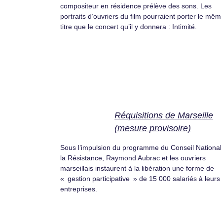
compositeur en résidence prélève des sons. Les
portraits d’ouvriers du film pourraient porter le mê
titre que le concert qu’il y donnera : Intimité.
Réquisitions de Marseille
(mesure provisoire)
Sous l’impulsion du programme du Conseil Nationa
la Résistance, Raymond Aubrac et les ouvriers
marseillais instaurent à la libération une forme de
« gestion participative » de 15 000 salariés à leurs
entreprises.