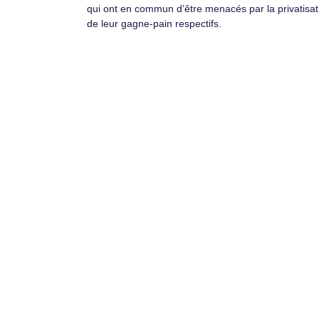
qui ont en commun d’être menacés par la privatisat
de leur gagne-pain respectifs.