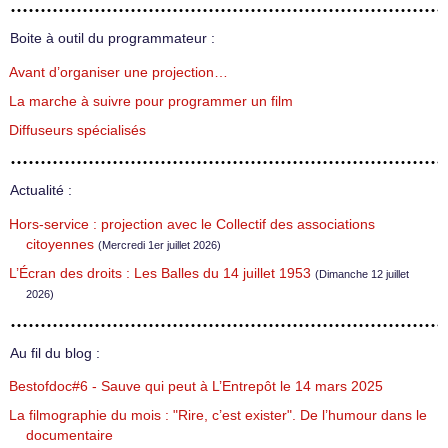
Boite à outil du programmateur :
Avant d’organiser une projection…
La marche à suivre pour programmer un film
Diffuseurs spécialisés
Actualité :
Hors-service : projection avec le Collectif des associations
citoyennes
(Mercredi 1er juillet 2026)
L’Écran des droits : Les Balles du 14 juillet 1953
(Dimanche 12 juillet
2026)
Au fil du blog :
Bestofdoc#6 - Sauve qui peut à L’Entrepôt le 14 mars 2025
La filmographie du mois : "Rire, c’est exister". De l’humour dans le
documentaire