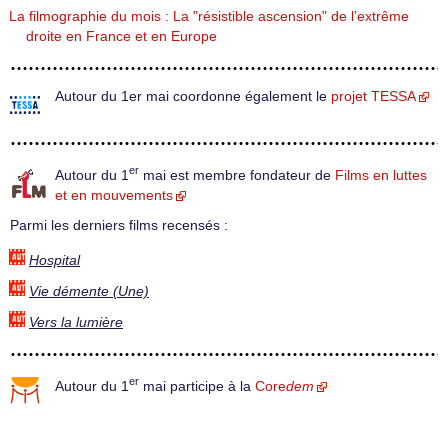
La filmographie du mois : La "résistible ascension" de l’extrême
droite en France et en Europe
Autour du 1er mai coordonne également le
projet TESSA
er
Autour du 1
mai est membre fondateur de
Films en luttes
et en mouvements
Parmi les derniers films recensés :
Hospital
Vie démente (Une)
Vers la lumière
er
Autour du 1
mai participe à la
Core
dem