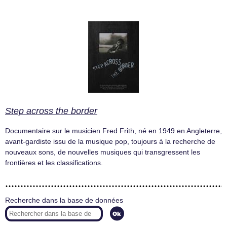
Step across the border
Documentaire sur le musicien Fred Frith, né en 1949 en Angleterre,
avant-gardiste issu de la musique pop, toujours à la recherche de
nouveaux sons, de nouvelles musiques qui transgressent les
frontières et les classifications.
Recherche dans la base de données