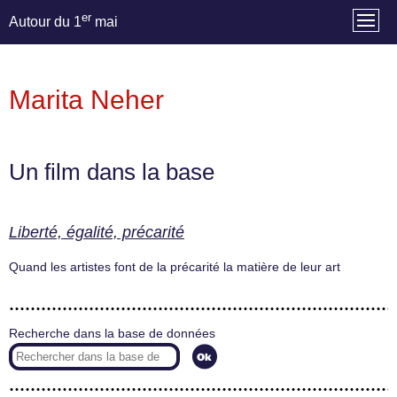
er
Autour du 1
mai
Marita Neher
Un film dans la base
Liberté, égalité, précarité
Quand les artistes font de la précarité la matière de leur art
Recherche dans la base de données