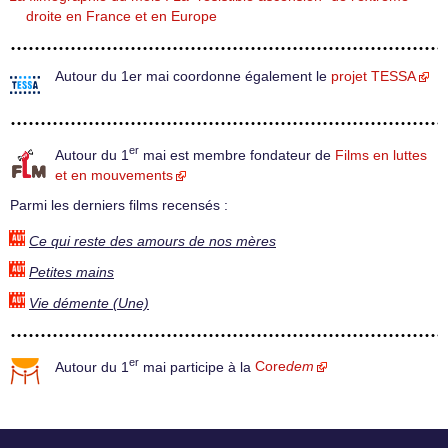
droite en France et en Europe
Autour du 1er mai coordonne également le
projet TESSA
er
Autour du 1
mai est membre fondateur de
Films en luttes
et en mouvements
Parmi les derniers films recensés :
Ce qui reste des amours de nos mères
Petites mains
Vie démente (Une)
er
Autour du 1
mai participe à la
Core
dem