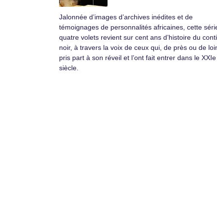
Jalonnée d’images d’archives inédites et de
témoignages de personnalités africaines, cette séri
quatre volets revient sur cent ans d’histoire du cont
noir, à travers la voix de ceux qui, de près ou de loi
pris part à son réveil et l’ont fait entrer dans le XXIe
siècle.