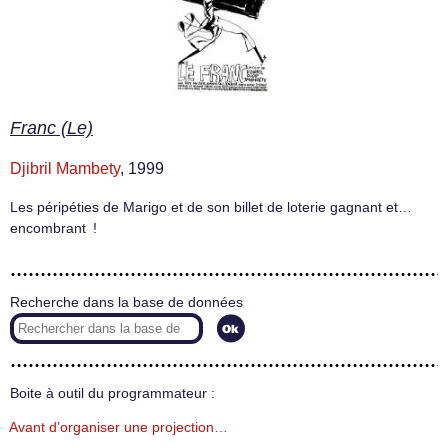
Franc (Le)
Djibril Mambety
, 1999
Les péripéties de Marigo et de son billet de loterie gagnant et…
encombrant !
Recherche dans la base de données
Boite à outil du programmateur :
Avant d’organiser une projection…