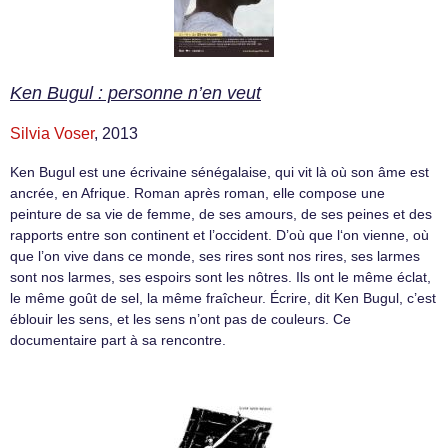
Ken Bugul : personne n’en veut
Silvia Voser
, 2013
Ken Bugul est une écrivaine sénégalaise, qui vit là où son âme est
ancrée, en Afrique. Roman après roman, elle compose une
peinture de sa vie de femme, de ses amours, de ses peines et des
rapports entre son continent et l’occident. D’où que l‘on vienne, où
que l’on vive dans ce monde, ses rires sont nos rires, ses larmes
sont nos larmes, ses espoirs sont les nôtres. Ils ont le même éclat,
le même goût de sel, la même fraîcheur. Écrire, dit Ken Bugul, c’est
éblouir les sens, et les sens n’ont pas de couleurs. Ce
documentaire part à sa rencontre.