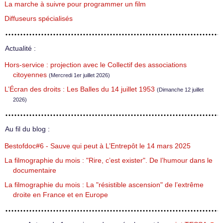
La marche à suivre pour programmer un film
Diffuseurs spécialisés
Actualité :
Hors-service : projection avec le Collectif des associations
citoyennes
(Mercredi 1er juillet 2026)
L’Écran des droits : Les Balles du 14 juillet 1953
(Dimanche 12 juillet
2026)
Au fil du blog :
Bestofdoc#6 - Sauve qui peut à L’Entrepôt le 14 mars 2025
La filmographie du mois : "Rire, c’est exister". De l’humour dans le
documentaire
La filmographie du mois : La "résistible ascension" de l’extrême
droite en France et en Europe