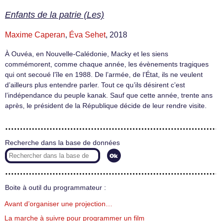
Enfants de la patrie (Les)
Maxime Caperan
,
Éva Sehet
, 2018
À Ouvéa, en Nouvelle-Calédonie, Macky et les siens
commémorent, comme chaque année, les évènements tragiques
qui ont secoué l’île en 1988. De l’armée, de l’État, ils ne veulent
d’ailleurs plus entendre parler. Tout ce qu’ils désirent c’est
l’indépendance du peuple kanak. Sauf que cette année, trente ans
après, le président de la République décide de leur rendre visite.
Recherche dans la base de données
Boite à outil du programmateur :
Avant d’organiser une projection…
La marche à suivre pour programmer un film