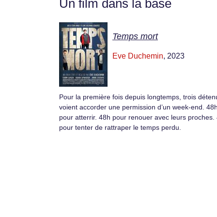
Un film dans la base
Temps mort
Eve Duchemin
, 2023
Pour la première fois depuis longtemps, trois déten
voient accorder une permission d’un week-end. 48
pour atterrir. 48h pour renouer avec leurs proches.
pour tenter de rattraper le temps perdu.