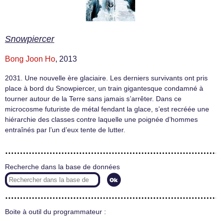
Snowpiercer
Bong Joon Ho
, 2013
2031. Une nouvelle ère glaciaire. Les derniers survivants ont pris
place à bord du Snowpiercer, un train gigantesque condamné à
tourner autour de la Terre sans jamais s’arrêter. Dans ce
microcosme futuriste de métal fendant la glace, s’est recréée une
hiérarchie des classes contre laquelle une poignée d’hommes
entraînés par l’un d’eux tente de lutter.
Recherche dans la base de données
Boite à outil du programmateur :