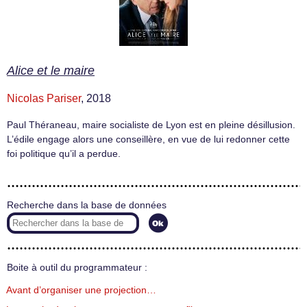
Alice et le maire
Nicolas Pariser
, 2018
Paul Théraneau, maire socialiste de Lyon est en pleine désillusion.
L’édile engage alors une conseillère, en vue de lui redonner cette
foi politique qu’il a perdue.
Recherche dans la base de données
Boite à outil du programmateur :
Avant d’organiser une projection…