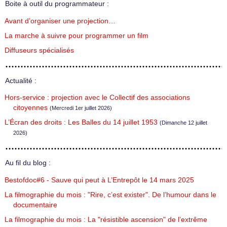
Boite à outil du programmateur :
Avant d’organiser une projection…
La marche à suivre pour programmer un film
Diffuseurs spécialisés
Actualité :
Hors-service : projection avec le Collectif des associations
citoyennes
(Mercredi 1er juillet 2026)
L’Écran des droits : Les Balles du 14 juillet 1953
(Dimanche 12 juillet
2026)
Au fil du blog :
Bestofdoc#6 - Sauve qui peut à L’Entrepôt le 14 mars 2025
La filmographie du mois : "Rire, c’est exister". De l’humour dans le
documentaire
La filmographie du mois : La "résistible ascension" de l’extrême