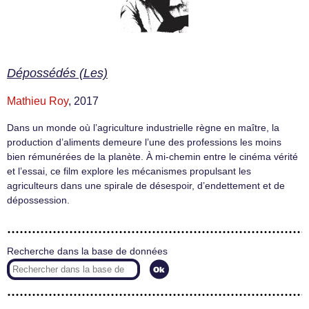
Dépossédés (Les)
Mathieu Roy
, 2017
Dans un monde où l’agriculture industrielle règne en maître, la
production d’aliments demeure l’une des professions les moins
bien rémunérées de la planète. À mi-chemin entre le cinéma vérité
et l’essai, ce film explore les mécanismes propulsant les
agriculteurs dans une spirale de désespoir, d’endettement et de
dépossession.
Recherche dans la base de données