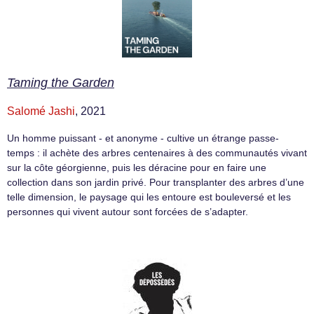
Taming the Garden
Salomé Jashi
, 2021
Un homme puissant - et anonyme - cultive un étrange passe-
temps : il achète des arbres centenaires à des communautés vivant
sur la côte géorgienne, puis les déracine pour en faire une
collection dans son jardin privé. Pour transplanter des arbres d’une
telle dimension, le paysage qui les entoure est bouleversé et les
personnes qui vivent autour sont forcées de s’adapter.