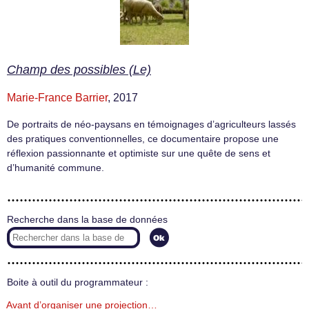
Champ des possibles (Le)
Marie-France Barrier
, 2017
De portraits de néo-paysans en témoignages d’agriculteurs lassés
des pratiques conventionnelles, ce documentaire propose une
réflexion passionnante et optimiste sur une quête de sens et
d’humanité commune.
Recherche dans la base de données
Boite à outil du programmateur :
Avant d’organiser une projection…