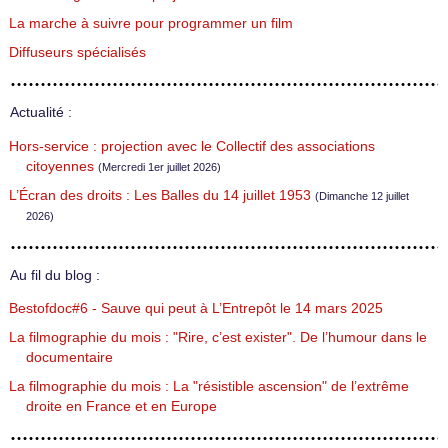
La marche à suivre pour programmer un film
Diffuseurs spécialisés
Actualité :
Hors-service : projection avec le Collectif des associations
citoyennes
(Mercredi 1er juillet 2026)
L’Écran des droits : Les Balles du 14 juillet 1953
(Dimanche 12 juillet
2026)
Au fil du blog :
Bestofdoc#6 - Sauve qui peut à L’Entrepôt le 14 mars 2025
La filmographie du mois : "Rire, c’est exister". De l’humour dans le
documentaire
La filmographie du mois : La "résistible ascension" de l’extrême
droite en France et en Europe