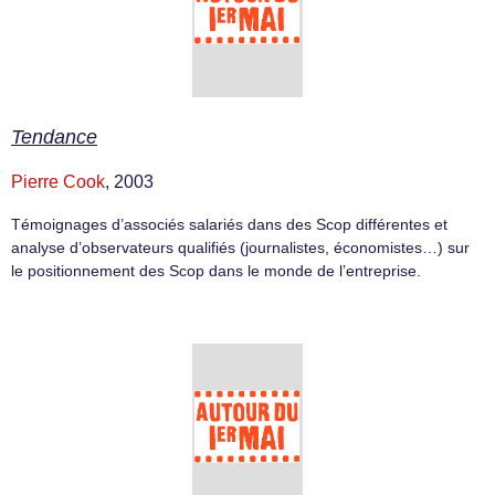
Tendance
Pierre Cook
, 2003
Témoignages d’associés salariés dans des Scop différentes et
analyse d’observateurs qualifiés (journalistes, économistes…) sur
le positionnement des Scop dans le monde de l’entreprise.