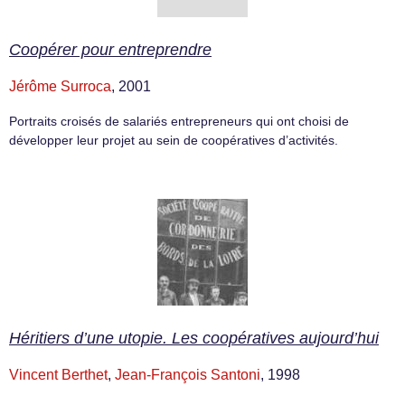
Coopérer pour entreprendre
Jérôme Surroca
, 2001
Portraits croisés de salariés entrepreneurs qui ont choisi de
développer leur projet au sein de coopératives d’activités.
Héritiers d’une utopie. Les coopératives aujourd’hui
Vincent Berthet
,
Jean-François Santoni
, 1998