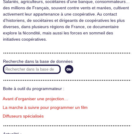
Salariés, agriculteurs, sociétaires d’une banque, consommateurs…
des millions de Français, souvent contre vents et marées, cultivent
activement leur appartenance à une coopérative. Au contact
d’historiens, de sociétaires et dirigeants de coopératives les plus
diverses, dans plusieurs régions de France, ce documentaire
explore la fécondité, mais aussi les forces en sommeil des
initiatives coopératives.
Recherche dans la base de données
Boite à outil du programmateur :
Avant d’organiser une projection…
La marche à suivre pour programmer un film
Diffuseurs spécialisés