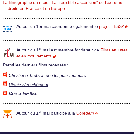
La filmographie du mois : La "résistible ascension" de l’extrême
droite en France et en Europe
Autour du 1er mai coordonne également le
projet TESSA
er
Autour du 1
mai est membre fondateur de
Films en luttes
et en mouvements
Parmi les derniers films recensés :
Christiane Taubira, une loi pour mémoire
Utopie zéro chômeur
Vers la lumière
er
Autour du 1
mai participe à la
Core
dem