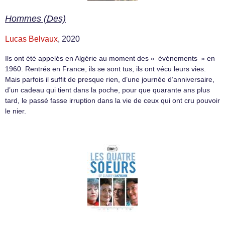
Hommes (Des)
Lucas Belvaux
, 2020
Ils ont été appelés en Algérie au moment des « événements » en
1960. Rentrés en France, ils se sont tus, ils ont vécu leurs vies.
Mais parfois il suffit de presque rien, d’une journée d’anniversaire,
d’un cadeau qui tient dans la poche, pour que quarante ans plus
tard, le passé fasse irruption dans la vie de ceux qui ont cru pouvoir
le nier.