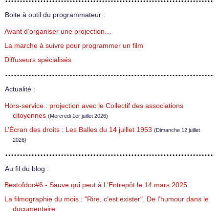
Boite à outil du programmateur :
Avant d’organiser une projection…
La marche à suivre pour programmer un film
Diffuseurs spécialisés
Actualité :
Hors-service : projection avec le Collectif des associations
citoyennes
(Mercredi 1er juillet 2026)
L’Écran des droits : Les Balles du 14 juillet 1953
(Dimanche 12 juillet
2026)
Au fil du blog :
Bestofdoc#6 - Sauve qui peut à L’Entrepôt le 14 mars 2025
La filmographie du mois : "Rire, c’est exister". De l’humour dans le
documentaire