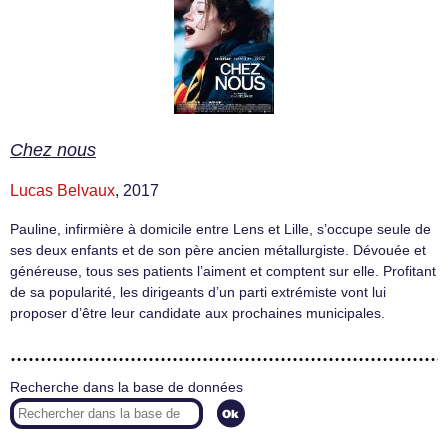
Chez nous
Lucas Belvaux
, 2017
Pauline, infirmière à domicile entre Lens et Lille, s’occupe seule de
ses deux enfants et de son père ancien métallurgiste. Dévouée et
généreuse, tous ses patients l’aiment et comptent sur elle. Profitant
de sa popularité, les dirigeants d’un parti extrémiste vont lui
proposer d’être leur candidate aux prochaines municipales.
Recherche dans la base de données